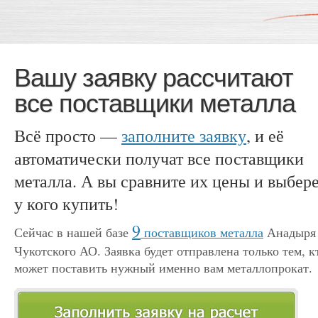
Вашу заявку рассчитают
все поставщики металла
Всё просто —
заполните заявку
, и её
автоматически получат все поставщики
металла. А вы сравните их цены и выбере
у кого купить!
9
Сейчас в нашей базе
поставщиков металла
Анадыря
Чукотского АО. Заявка будет отправлена только тем, к
может поставить нужный именно вам металлопрокат.