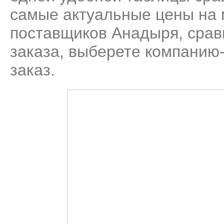
самые актуальные цены на 
поставщиков Анадыря, срав
заказа, выберете компанию
заказ.