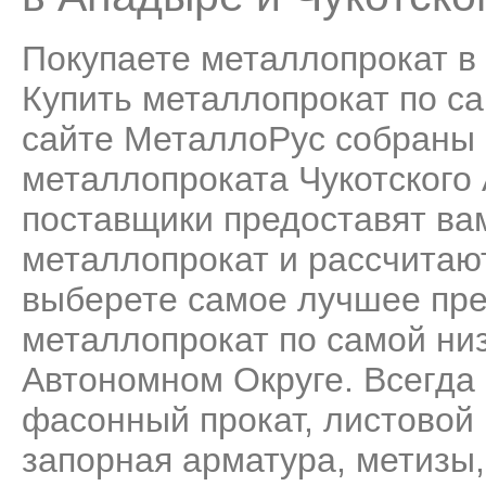
Покупаете металлопрокат в
Купить металлопрокат по са
сайте МеталлоРус собраны 
металлопроката Чукотского
поставщики предоставят ва
металлопрокат и рассчитаю
выберете самое лучшее пре
металлопрокат по самой ни
Автономном Округе. Всегда 
фасонный прокат
,
листовой 
запорная арматура
,
метизы,