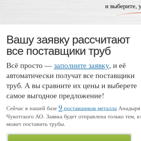
и выберите, 
Вашу заявку рассчитают
все поставщики труб
Всё просто —
заполните заявку
, и её
автоматически получат все поставщики
труб. А вы сравните их цены и выберете
самое выгодное предложение!
9
Сейчас в нашей базе
поставщиков металла
Анадыря
Чукотского АО. Заявка будет отправлена только тем, к
может поставить трубы.