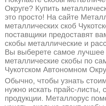
Округе? Купить металлическ
это просто! На сайте Мета
металлических скоб Чукотск
поставщики предоставят ва
скобы металлические и расс
Вы выберете самое лучшее 
металлические скобы по са
Чукотском Автономном Окру
Обычно, чтобы узнать стоим
нужно искать прайс-листы, 
продукции. Металлорус пом