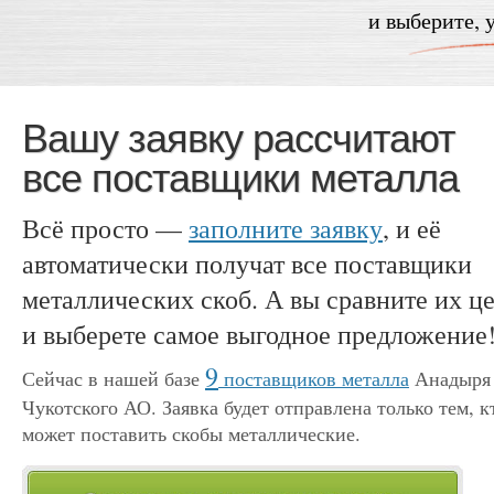
и выберите, 
Вашу заявку рассчитают
все поставщики металла
Всё просто —
заполните заявку
, и её
автоматически получат все поставщики
металлических скоб. А вы сравните их ц
и выберете самое выгодное предложение
9
Сейчас в нашей базе
поставщиков металла
Анадыря
Чукотского АО. Заявка будет отправлена только тем, к
может поставить скобы металлические.